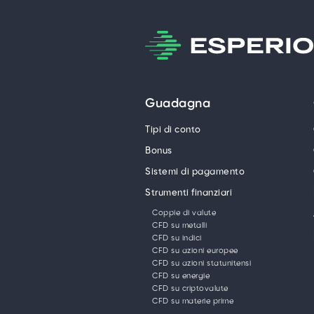
Guadagna
Tipi di conto
Bonus
Sistemi di pagamento
Strumenti finanziari
Coppie di valute
CFD su metalli
CFD su indici
CFD su azioni europee
CFD su azioni statunitensi
CFD su energie
CFD su criptovalute
CFD su materie prime