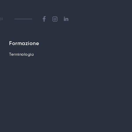
ci
Formazione
Terminologia