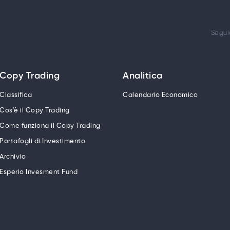
Segui
Copy Trading
Analitica
Classifica
Calendario Economico
Cos'è il Copy Trading
Come funziona il Copy Trading
Portafogli di Investimento
Archivio
Esperio Invesment Fund