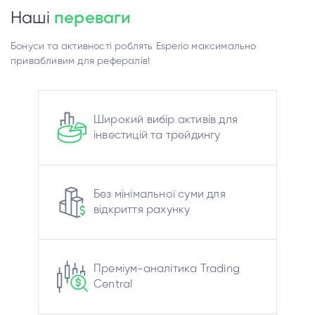
Наші
переваги
Бонуси та активності роблять Esperio максимально
привабливим для рефералів!
Широкий вибір активів для
інвестицій та трейдингу
Без мінімальної суми для
відкриття рахунку
Преміум-аналітика Trading
Central