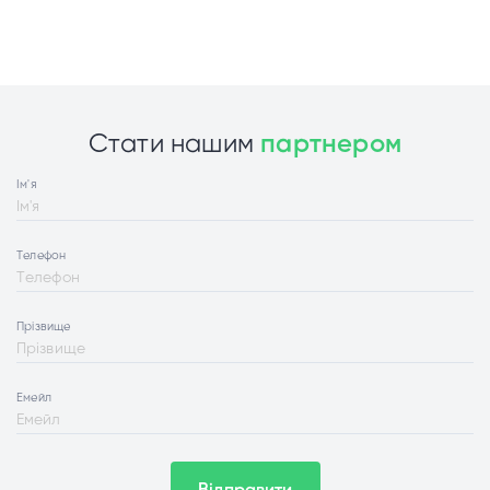
Стати нашим
партнером
Ім'я
Телефон
Прізвище
Емейл