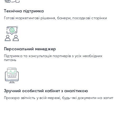
Технічна підтримка
Готові маркетингові рішення, банери, посадкові сторінки
Персональний менеджер
Підтримка та консультація партнерів з усіх необхідних
питань
Зручний особистий кабінет з аналітикою
Прозора звітність у всій мережі, будь-які документи на запит