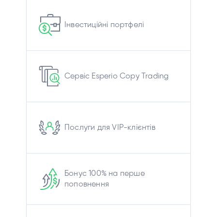
Інвестиційні портфелі
Сервіс Esperio Copy Trading
Послуги для VIP-клієнтів
Бонус 100% на перше
поповнення