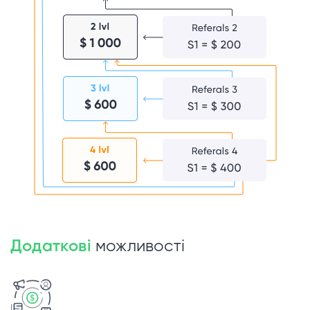
Додаткові
можливості