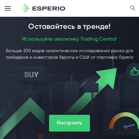
Оставайтесь в тренде!
Используйте аналитику Trading Central
Больше 200 видов аналитических исследований рынка для
трейдеров и инвесторов Европы и США от партнера Esperio
Настроить