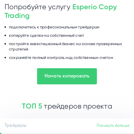
Попробуйте услугу
Esperio Copy
Trading
подключитесь к профессиональным трейдерам
копируйте сделки на собственный счет
постройте инвестиционный бизнес на основе проверенных
стратегий
сохраняйте полный контроль над собственным счетом
Начать копировать
ТОП 5
трейдеров проекта
Трейдеры
Показать больше