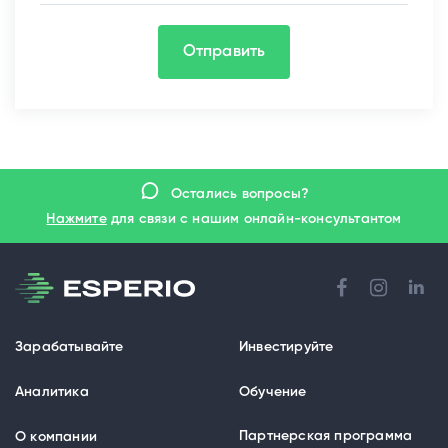
Отправить
Остались вопросы?
Нажмите
для связи с нашим онлайн-консультантом
Зарабатывайте
Инвестируйте
Аналитика
Обучение
Партнерская программа
О компании