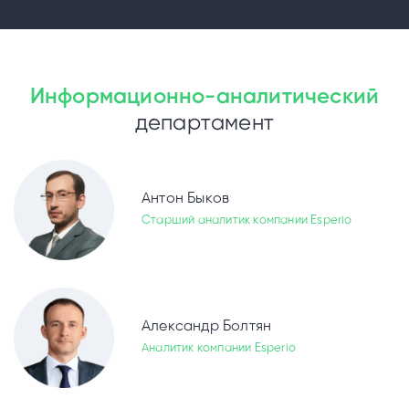
Информационно-аналитический
департамент
Антон Быков
Старший аналитик компании Esperio
Александр Болтян
Аналитик компании Esperio