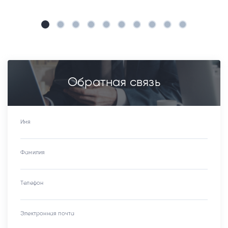
Обратная связь
Имя
Фамилия
Телефон
Электронная почта