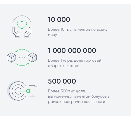
10 000
Более 10 тыс. клиентов по всему
миру
1 000 000 000
Более 1 млрд. долл торговый
оборот клиентов
500 000
Более 500 тыс долл,
выплаченных клиентам бонусов в
рамках программы лояльности