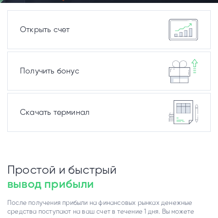
Открыть счет
Получить бонус
Скачать терминал
Простой и быстрый
вывод прибыли
После получения прибыли на финансовых рынках денежные
средства поступают на ваш счет в течение 1 дня. Вы можете