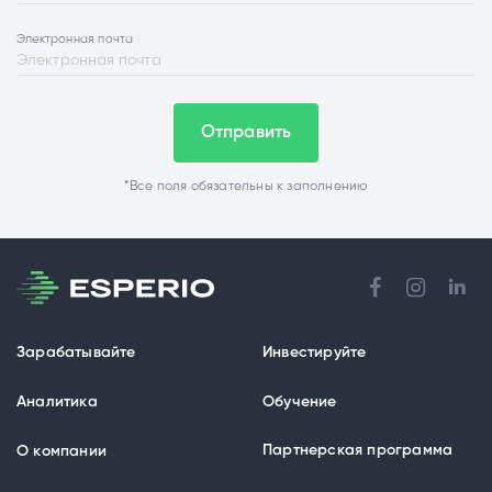
Электронная почта
Отправить
*Все поля обязательны к заполнению
Зарабатывайте
Инвестируйте
Аналитика
Обучение
Партнерская программа
О компании