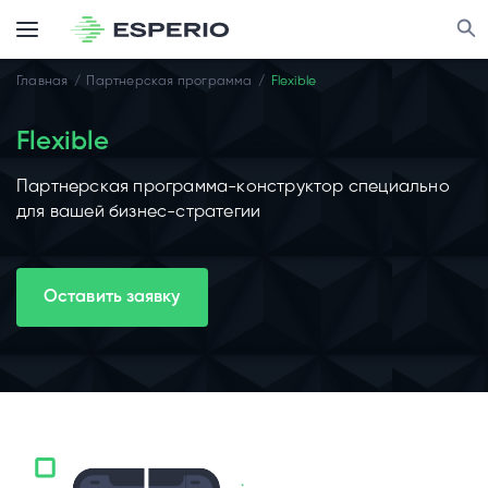
Главная
Партнерская программа
Flexible
Flexible
Партнерская программа-конструктор специально
для вашей бизнес-стратегии
Оставить заявку