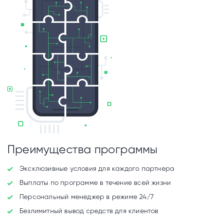
Преимущества программы
Эксклюзивные условия для каждого партнера
Выплаты по программе в течение всей жизни
Персональный менеджер в режиме 24/7
Безлимитный вывод средств для клиентов