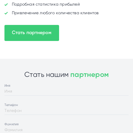
Подробная статистика прибылей
Привлечение любого количества клиентов
Стать партнером
Стать нашим
партнером
Имя
Телефон
Фамилия