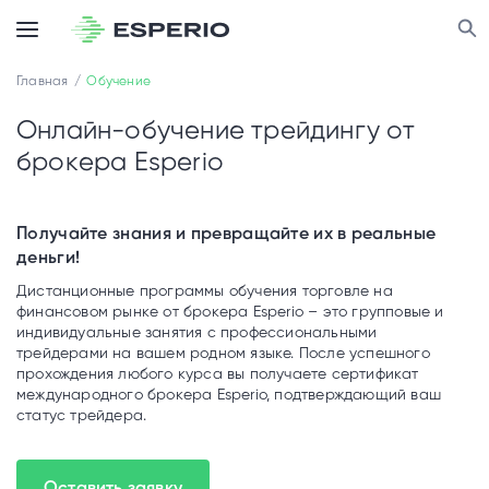
Главная
Обучение
Онлайн-обучение трейдингу от
брокера Esperio
Получайте знания и превращайте их в реальные
деньги!
Дистанционные программы обучения торговле на
финансовом рынке от брокера Esperio – это групповые и
индивидуальные занятия с профессиональными
трейдерами на вашем родном языке. После успешного
прохождения любого курса вы получаете сертификат
международного брокера Esperio, подтверждающий ваш
статус трейдера.
Оставить заявку