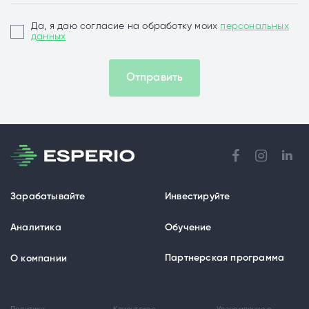
Да, я даю согласие на обработку моих
персональных
данных
Отправить
Зарабатывайте
Инвестируйте
Аналитика
Обучение
Партнерская программа
О компании