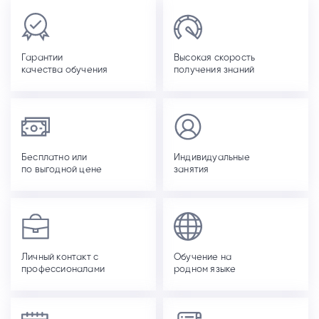
Гарантии
Высокая скорость
качества обучения
получения знаний
Бесплатно или
Индивидуальные
по выгодной цене
занятия
Личный контакт с
Обучение на
профессионалами
родном языке