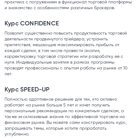
практика с погружением в функционал торговой платформы
и знакомство с особенностями различных брокеров.
Курс CONFIDENCE
Позволит существенно повысить продуктивность торговой
деятельности продвинутого трейдера, устранить
препятствия, мешающие максимизировать прибыль от
каждой сделки, в том числе провести анализ,
корректировку торговой стратегии или разработку ее с
нуля. Индивидуальные занятия в рамках программы
проводят профессионалы с опытом работы на рынке от 10
лет.
Курс SPEED-UP
Полностью адаптивное решение для тех, кто активно
работает на рынке больше 5 лет и хочет получить
персональные рекомендации по конкретным сделкам, а
также эксклюзивные знания по эффективной торговле на
финансовом рынке. Вы можете сами конструировать курс,
запрашивать темы, которые хотите проработать
углубленно.