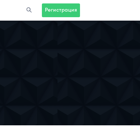
Регистрация