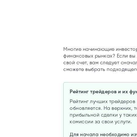
Многие начинающие инвестор
финансовых рынках? Если вы 
свой счет, вам следует снача
сможете выбрать подходящег
Рейтинг трейдеров и их фу
Рейтинг лучших трейдеров 
обновляется. На верхних,
прибыльной сделки у таки
комиссии за свои услуги.
Для начала необходимо изу