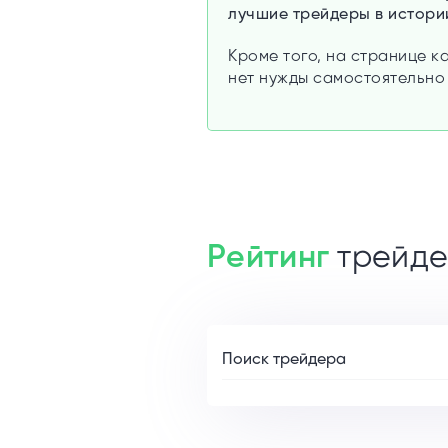
лучшие трейдеры в истории
Кроме того, на странице 
нет нужды самостоятельно
Рейтинг
трейде