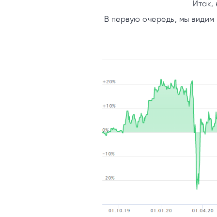
Итак,
В первую очередь, мы видим