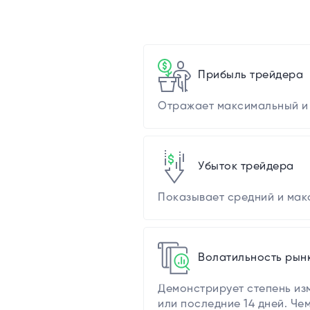
Прибыль трейдера
Отражает максимальный и 
Убыток трейдера
Показывает средний и мак
Волатильность рын
Демонстрирует степень из
или последние 14 дней. Че