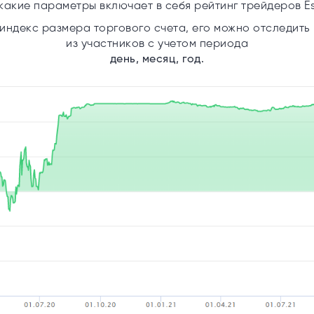
 какие параметры включает в себя рейтинг трейдеров Es
 индекс размера торгового счета, его можно отследить
из участников с учетом периода
день, месяц, год.