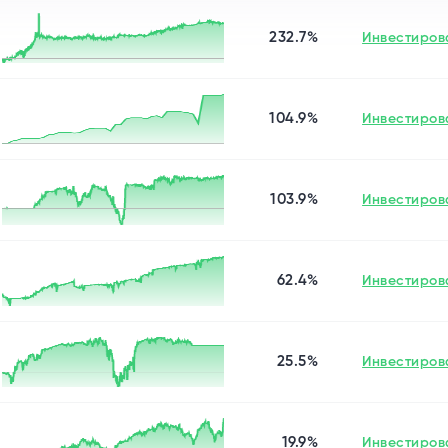
232.7%
Инвестиров
104.9%
Инвестиров
103.9%
Инвестиров
62.4%
Инвестиров
25.5%
Инвестиров
19.9%
Инвестиров